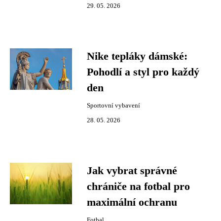
29. 05. 2026
Nike tepláky dámské:
Pohodlí a styl pro každý
den
Sportovní vybavení
28. 05. 2026
Jak vybrat správné
chrániče na fotbal pro
maximální ochranu
Fotbal