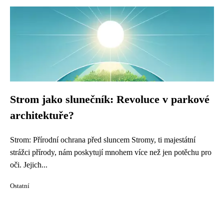
Strom jako slunečník: Revoluce v parkové
architektuře?
Strom: Přírodní ochrana před sluncem Stromy, ti majestátní
strážci přírody, nám poskytují mnohem více než jen potěchu pro
oči. Jejich...
Ostatní