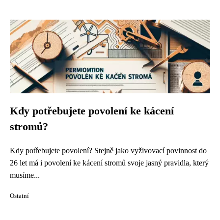
Kdy potřebujete povolení ke kácení
stromů?
Kdy potřebujete povolení? Stejně jako vyživovací povinnost do
26 let má i povolení ke kácení stromů svoje jasný pravidla, který
musíme...
Ostatní