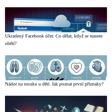
Ukradený Facebook účet: Co dělat, když se stanete
obětí?
Nádor na mozku u dětí: Jak poznat první příznaky?