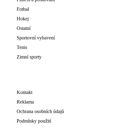
Fotbal
Hokej
Ostatní
Sportovní vybavení
Tenis
Zimní sporty
Kontakt
Reklama
Ochrana osobních údajů
Podmínky použití