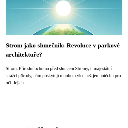
Strom jako slunečník: Revoluce v parkové
architektuře?
Strom: Přírodní ochrana před sluncem Stromy, ti majestátní
strážci přírody, nám poskytují mnohem více než jen potěchu pro
oči. Jejich...