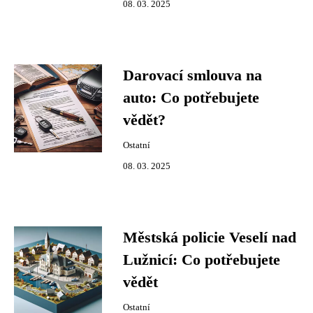
08. 03. 2025
Darovací smlouva na
auto: Co potřebujete
vědět?
Ostatní
08. 03. 2025
Městská policie Veselí nad
Lužnicí: Co potřebujete
vědět
Ostatní