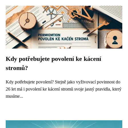
Kdy potřebujete povolení ke kácení
stromů?
Kdy potřebujete povolení? Stejně jako vyživovací povinnost do
26 let má i povolení ke kácení stromů svoje jasný pravidla, který
musíme...