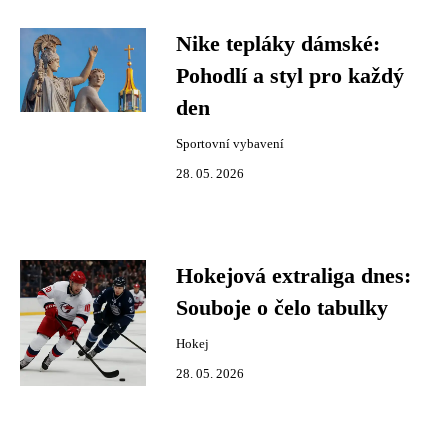
Nike tepláky dámské:
Pohodlí a styl pro každý
den
Sportovní vybavení
28. 05. 2026
Hokejová extraliga dnes:
Souboje o čelo tabulky
Hokej
28. 05. 2026