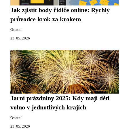
Jak zjistit body řidiče online: Rychlý
průvodce krok za krokem
Ostatní
23. 05. 2026
Jarní prázdniny 2025: Kdy mají děti
volno v jednotlivých krajích
Ostatní
23. 05. 2026