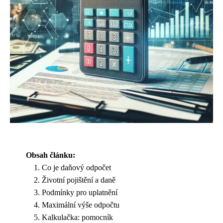
Obsah článku:
Co je daňový odpočet
Životní pojištění a daně
Podmínky pro uplatnění
Maximální výše odpočtu
Kalkulačka: pomocník