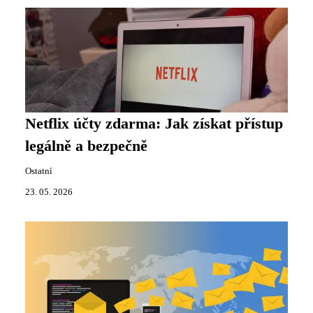
Netflix účty zdarma: Jak získat přístup
legálně a bezpečně
Ostatní
23. 05. 2026