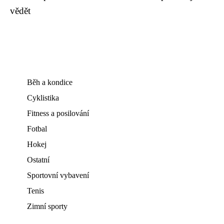
vědět
Běh a kondice
Cyklistika
Fitness a posilování
Fotbal
Hokej
Ostatní
Sportovní vybavení
Tenis
Zimní sporty