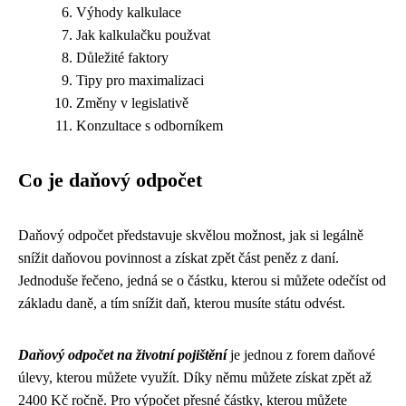
Výhody kalkulace
Jak kalkulačku použvat
Důležité faktory
Tipy pro maximalizaci
Změny v legislativě
Konzultace s odborníkem
Co je daňový odpočet
Daňový odpočet představuje skvělou možnost, jak si legálně
snížit daňovou povinnost a získat zpět část peněz z daní.
Jednoduše řečeno, jedná se o částku, kterou si můžete odečíst od
základu daně, a tím snížit daň, kterou musíte státu odvést.
Daňový odpočet na životní pojištění
je jednou z forem daňové
úlevy, kterou můžete využít. Díky němu můžete získat zpět až
2400 Kč ročně. Pro výpočet přesné částky, kterou můžete