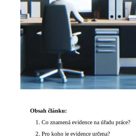
Obsah článku:
Co znamená evidence na úřadu práce?
Pro koho je evidence určena?