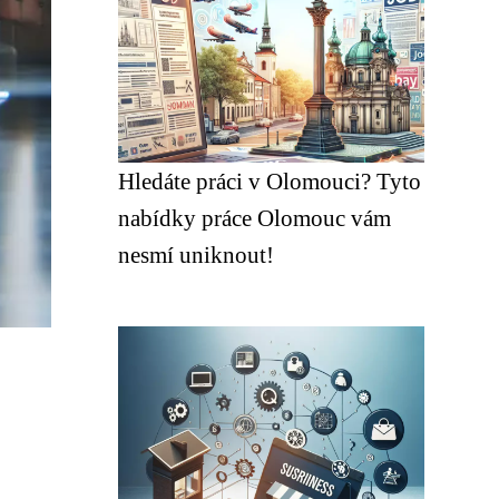
Hledáte práci v Olomouci? Tyto
nabídky práce Olomouc vám
nesmí uniknout!