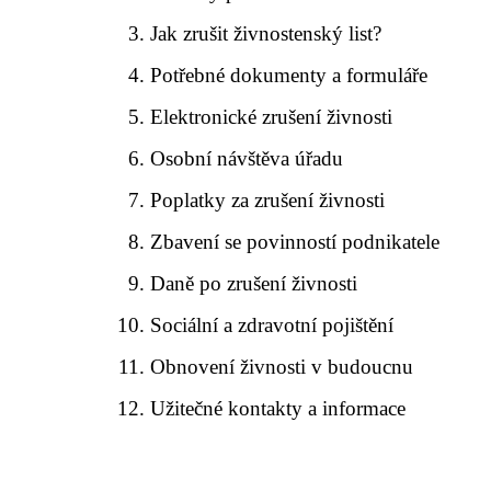
Jak zrušit živnostenský list?
Potřebné dokumenty a formuláře
Elektronické zrušení živnosti
Osobní návštěva úřadu
Poplatky za zrušení živnosti
Zbavení se povinností podnikatele
Daně po zrušení živnosti
Sociální a zdravotní pojištění
Obnovení živnosti v budoucnu
Užitečné kontakty a informace