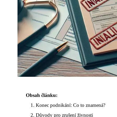
Obsah článku:
Konec podnikání: Co to znamená?
Důvody pro zrušení živnosti