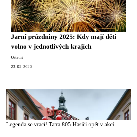
Jarní prázdniny 2025: Kdy mají děti
volno v jednotlivých krajích
Ostatní
23. 05. 2026
Legenda se vrací! Tatra 805 Hasiči opět v akci