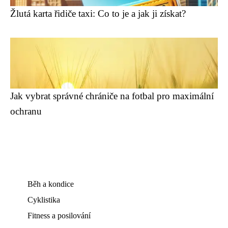
Žlutá karta řidiče taxi: Co to je a jak ji získat?
Jak vybrat správné chrániče na fotbal pro maximální
ochranu
Běh a kondice
Cyklistika
Fitness a posilování