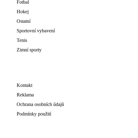
Fotbal
Hokej
Ostatní
Sportovní vybavení
Tenis
Zimní sporty
Kontakt
Reklama
Ochrana osobních údajů
Podmínky použití