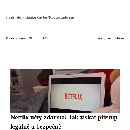
Našli jste v článku chybu?
Kontaktujte nás
Publikováno: 29. 11. 2024
Kategorie:
Ostatní
Netflix účty zdarma: Jak získat přístup
legálně a bezpečně