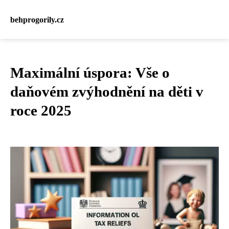
behprogorily.cz
Maximální úspora: Vše o
daňovém zvýhodnění na děti v
roce 2025