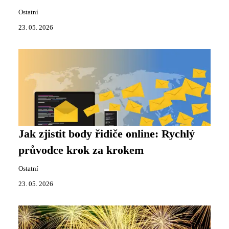
Ostatní
23. 05. 2026
Jak zjistit body řidiče online: Rychlý
průvodce krok za krokem
Ostatní
23. 05. 2026