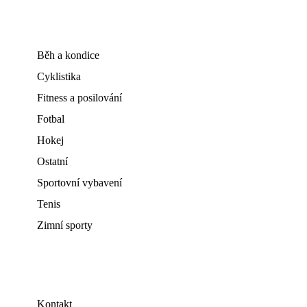
Běh a kondice
Cyklistika
Fitness a posilování
Fotbal
Hokej
Ostatní
Sportovní vybavení
Tenis
Zimní sporty
Kontakt