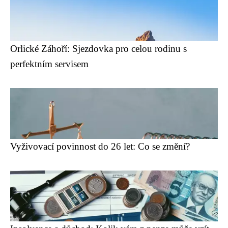
Orlické Záhoří: Sjezdovka pro celou rodinu s
perfektním servisem
Vyživovací povinnost do 26 let: Co se změní?