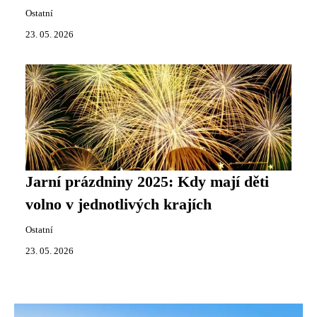
Ostatní
23. 05. 2026
Jarní prázdniny 2025: Kdy mají děti
volno v jednotlivých krajích
Ostatní
23. 05. 2026