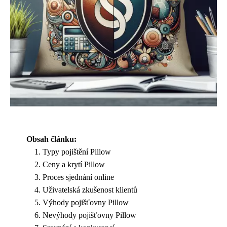
Obsah článku:
Typy pojištění Pillow
Ceny a krytí Pillow
Proces sjednání online
Uživatelská zkušenost klientů
Výhody pojišťovny Pillow
Nevýhody pojišťovny Pillow