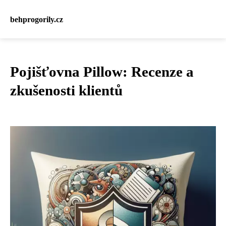
behprogorily.cz
Pojišťovna Pillow: Recenze a
zkušenosti klientů