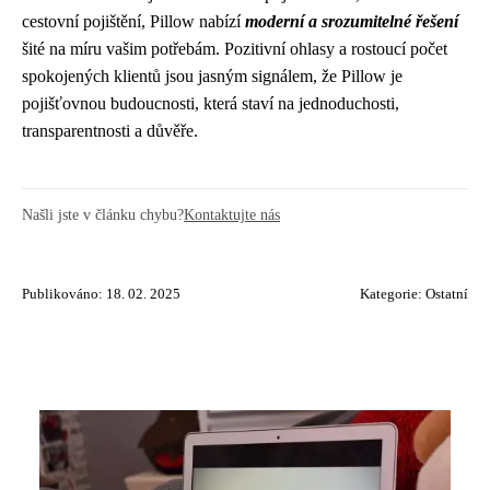
cestovní pojištění, Pillow nabízí
moderní a srozumitelné řešení
šité na míru vašim potřebám. Pozitivní ohlasy a rostoucí počet
spokojených klientů jsou jasným signálem, že Pillow je
pojišťovnou budoucnosti, která staví na jednoduchosti,
transparentnosti a důvěře.
Našli jste v článku chybu?
Kontaktujte nás
Publikováno: 18. 02. 2025
Kategorie:
Ostatní