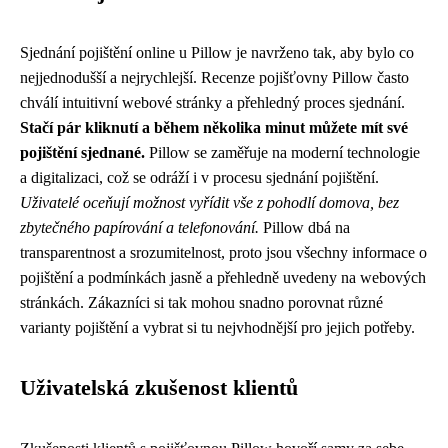
Sjednání pojištění online u Pillow je navrženo tak, aby bylo co
nejjednodušší a nejrychlejší. Recenze pojišťovny Pillow často
chválí intuitivní webové stránky a přehledný proces sjednání.
Stačí pár kliknutí a během několika minut můžete mít své
pojištění sjednané.
Pillow se zaměřuje na moderní technologie
a digitalizaci, což se odráží i v procesu sjednání pojištění.
Uživatelé oceňují možnost vyřídit vše z pohodlí domova, bez
zbytečného papírování a telefonování.
Pillow dbá na
transparentnost a srozumitelnost, proto jsou všechny informace o
pojištění a podmínkách jasně a přehledně uvedeny na webových
stránkách. Zákazníci si tak mohou snadno porovnat různé
varianty pojištění a vybrat si tu nejvhodnější pro jejich potřeby.
Uživatelská zkušenost klientů