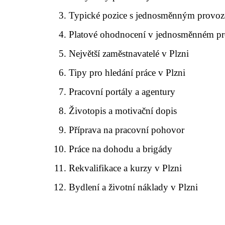
Typické pozice s jednosměnným provoz
Platové ohodnocení v jednosměnném p
Největší zaměstnavatelé v Plzni
Tipy pro hledání práce v Plzni
Pracovní portály a agentury
Životopis a motivační dopis
Příprava na pracovní pohovor
Práce na dohodu a brigády
Rekvalifikace a kurzy v Plzni
Bydlení a životní náklady v Plzni