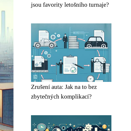
jsou favority letošního turnaje?
Zrušení auta: Jak na to bez
zbytečných komplikací?