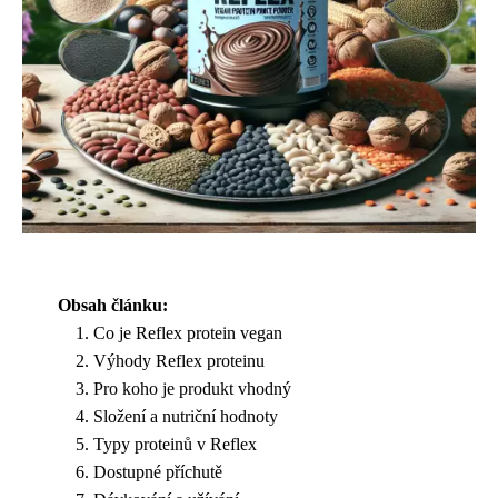
Obsah článku:
Co je Reflex protein vegan
Výhody Reflex proteinu
Pro koho je produkt vhodný
Složení a nutriční hodnoty
Typy proteinů v Reflex
Dostupné příchutě