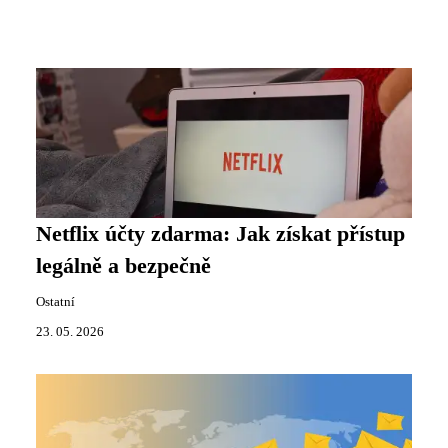
Netflix účty zdarma: Jak získat přístup
legálně a bezpečně
Ostatní
23. 05. 2026