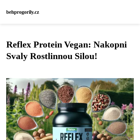
behprogorily.cz
Reflex Protein Vegan: Nakopni
Svaly Rostlinnou Silou!