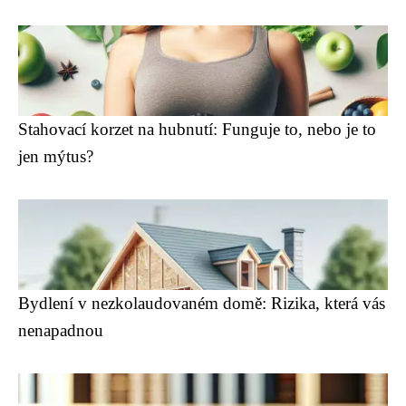
Stahovací korzet na hubnutí: Funguje to, nebo je to
jen mýtus?
Bydlení v nezkolaudovaném domě: Rizika, která vás
nenapadnou