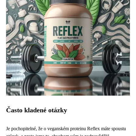
Často kladené otázky
Je pochopitelné, že o veganském proteinu Reflex máte spoustu