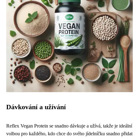
Dávkování a užívání
Reflex Vegan Protein se snadno dávkuje a užívá, takže je ideální
volbou pro každého, kdo chce do svého jídelníčku snadno přidat