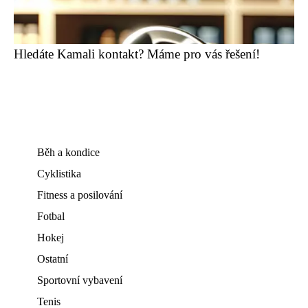
Hledáte Kamali kontakt? Máme pro vás řešení!
Běh a kondice
Cyklistika
Fitness a posilování
Fotbal
Hokej
Ostatní
Sportovní vybavení
Tenis