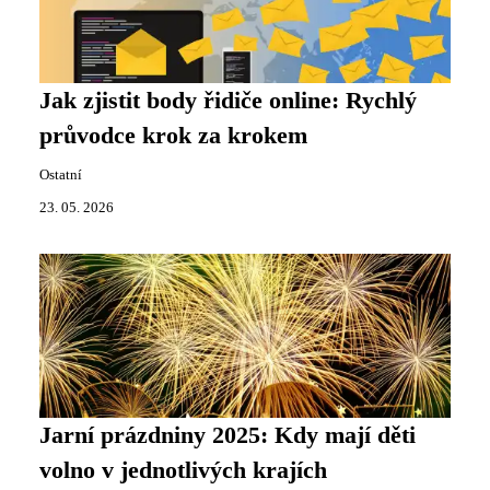
Jak zjistit body řidiče online: Rychlý
průvodce krok za krokem
Ostatní
23. 05. 2026
Jarní prázdniny 2025: Kdy mají děti
volno v jednotlivých krajích