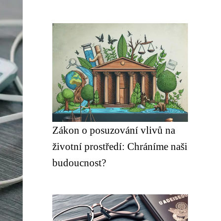
Zákon o posuzování vlivů na
životní prostředí: Chráníme naši
budoucnost?