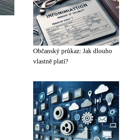
Občanský průkaz: Jak dlouho
vlastně platí?