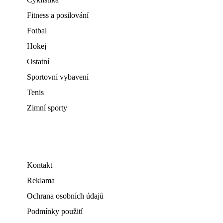
Fitness a posilování
Fotbal
Hokej
Ostatní
Sportovní vybavení
Tenis
Zimní sporty
Kontakt
Reklama
Ochrana osobních údajů
Podmínky použití