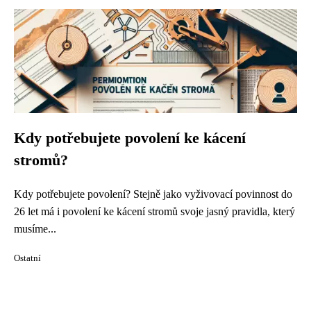
Kdy potřebujete povolení ke kácení
stromů?
Kdy potřebujete povolení? Stejně jako vyživovací povinnost do
26 let má i povolení ke kácení stromů svoje jasný pravidla, který
musíme...
Ostatní