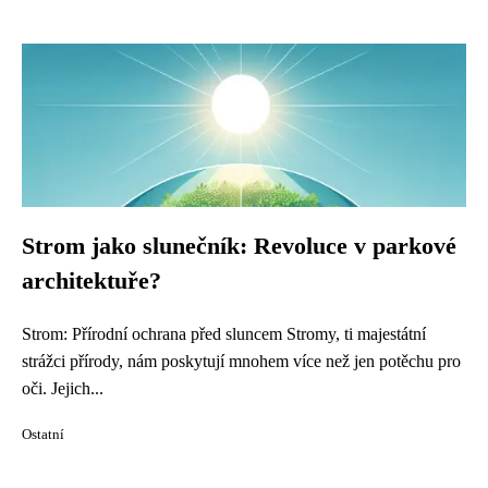
Strom jako slunečník: Revoluce v parkové
architektuře?
Strom: Přírodní ochrana před sluncem Stromy, ti majestátní
strážci přírody, nám poskytují mnohem více než jen potěchu pro
oči. Jejich...
Ostatní