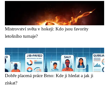
Mistrovství světa v hokeji: Kdo jsou favority
letošního turnaje?
Dobře placená práce Brno: Kde ji hledat a jak ji
získat?