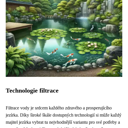
Technologie filtrace
Filtrace vody je srdcem každého zdravého a prosperujícího
jezírka. Díky široké škále dostupných technologií si může každý
majitel jezírka vybrat tu nejvhodnější variantu pro své potřeby a