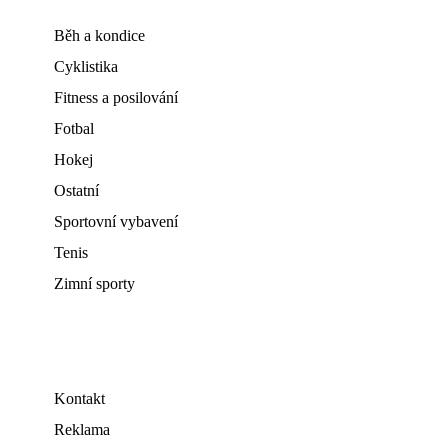
Běh a kondice
Cyklistika
Fitness a posilování
Fotbal
Hokej
Ostatní
Sportovní vybavení
Tenis
Zimní sporty
Kontakt
Reklama