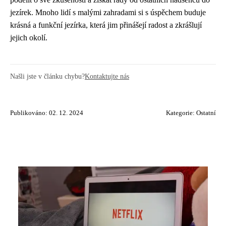
jezírek. Mnoho lidí s malými zahradami si s úspěchem buduje
krásná a funkční jezírka, která jim přinášejí radost a zkrášlují
jejich okolí.
Našli jste v článku chybu?
Kontaktujte nás
Publikováno: 02. 12. 2024
Kategorie:
Ostatní