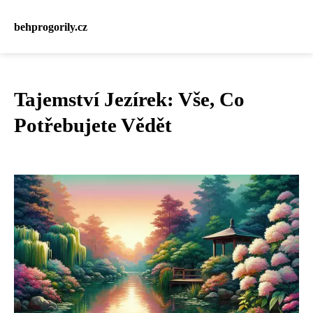
behprogorily.cz
Tajemství Jezírek: Vše, Co
Potřebujete Vědět