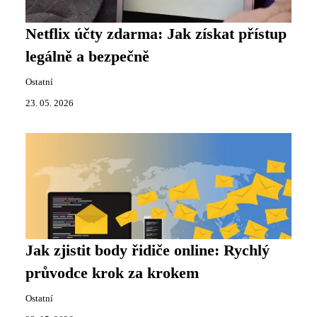
Netflix účty zdarma: Jak získat přístup
legálně a bezpečně
Ostatní
23. 05. 2026
Jak zjistit body řidiče online: Rychlý
průvodce krok za krokem
Ostatní