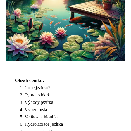
Obsah článku:
Co je jezírko?
Typy jezírkek
Výhody jezírka
Výběr místa
Velikost a hloubka
Hydroizolace jezírka