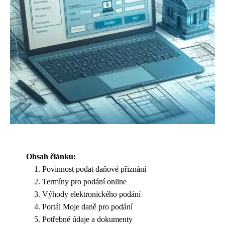
Obsah článku:
Povinnost podat daňové přiznání
Termíny pro podání online
Výhody elektronického podání
Portál Moje daně pro podání
Potřebné údaje a dokumenty