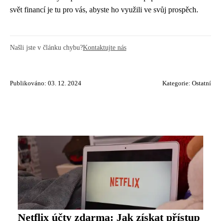
svět financí je tu pro vás, abyste ho využili ve svůj prospěch.
Našli jste v článku chybu?
Kontaktujte nás
Publikováno: 03. 12. 2024
Kategorie:
Ostatní
Netflix účty zdarma: Jak získat přístup