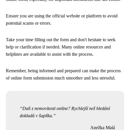
Ensure you are using the official website or platform to avoid
potential scams or errors.
Take your time filling out the form and don't hesitate to seek
help or clarification if needed. Many online resources and
helplines are available to assist with the process.
Remember, being informed and prepared can make the process
of online form submission much smoother and less stressful.
Daň z nemovitosti online? Rychlejší než hledání
dokladů v šuplíku.
Anežka Malá