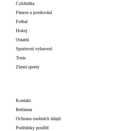
Cyklistika
Fitness a posilování
Fotbal
Hokej
Ostatní
Sportovní vybavení
Tenis
Zimní sporty
Kontakt
Reklama
Ochrana osobních údajů
Podmínky použití