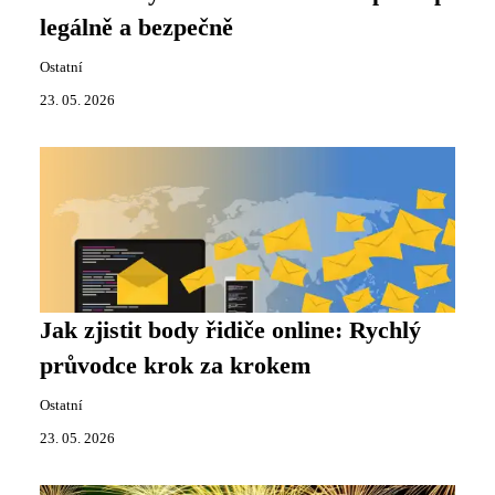
legálně a bezpečně
Ostatní
23. 05. 2026
Jak zjistit body řidiče online: Rychlý
průvodce krok za krokem
Ostatní
23. 05. 2026