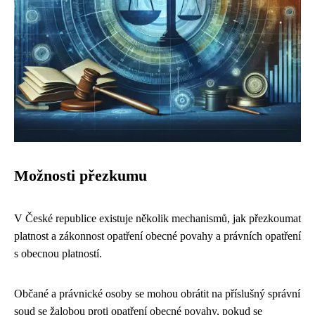
Možnosti přezkumu
V České republice existuje několik mechanismů, jak přezkoumat
platnost a zákonnost opatření obecné povahy a právních opatření
s obecnou platností.
Občané a právnické osoby se mohou obrátit na příslušný správní
soud se žalobou proti opatření obecné povahy, pokud se