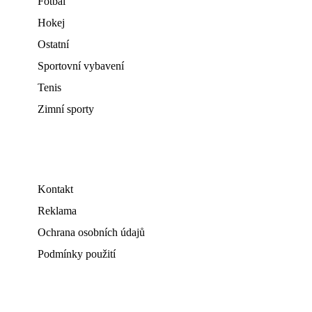
Fotbal
Hokej
Ostatní
Sportovní vybavení
Tenis
Zimní sporty
Kontakt
Reklama
Ochrana osobních údajů
Podmínky použití