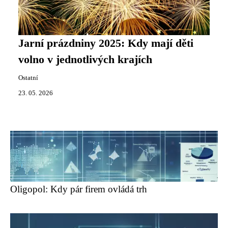
Jarní prázdniny 2025: Kdy mají děti
volno v jednotlivých krajích
Ostatní
23. 05. 2026
Oligopol: Kdy pár firem ovládá trh