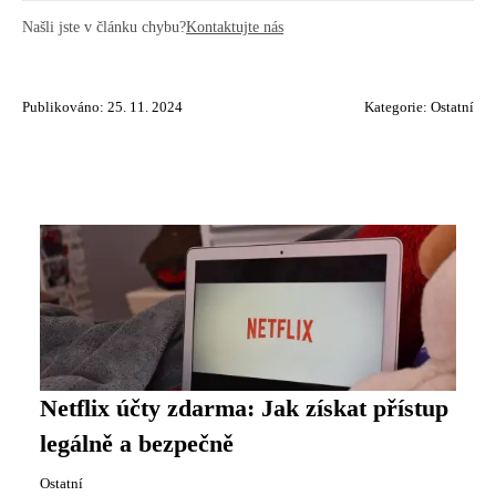
Našli jste v článku chybu?
Kontaktujte nás
Publikováno: 25. 11. 2024
Kategorie:
Ostatní
Netflix účty zdarma: Jak získat přístup
legálně a bezpečně
Ostatní