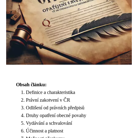
Obsah článku:
Definice a charakteristika
Právní zakotvení v ČR
Odlišení od právních předpisů
Druhy opatření obecné povahy
Vydávání a schvalování
Účinnost a platnost