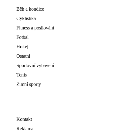
Běh a kondice
Cyklistika
Fitness a posilování
Fotbal
Hokej
Ostatní
Sportovní vybavení
Tenis
Zimní sporty
Kontakt
Reklama