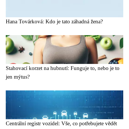
Hana Továrková: Kdo je tato záhadná žena?
Stahovací korzet na hubnutí: Funguje to, nebo je to
jen mýtus?
Centrální registr vozidel: Vše, co potřebujete vědět