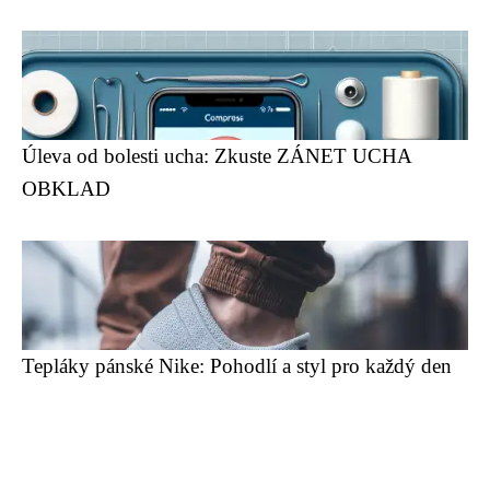
Úleva od bolesti ucha: Zkuste ZÁNET UCHA
OBKLAD
Tepláky pánské Nike: Pohodlí a styl pro každý den