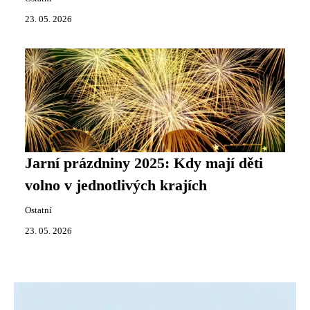
23. 05. 2026
Jarní prázdniny 2025: Kdy mají děti
volno v jednotlivých krajích
Ostatní
23. 05. 2026